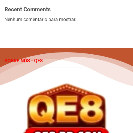
Recent Comments
Nenhum comentário para mostrar.
SOBRE NÓS - QE8