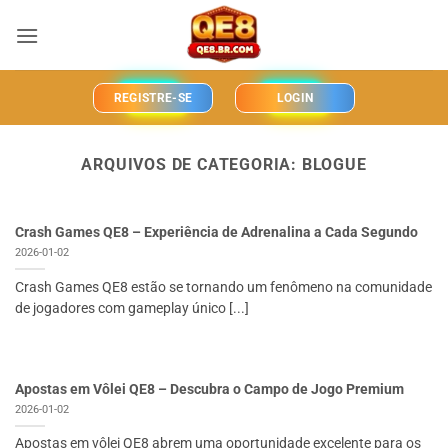
Skip
to
content
REGISTRE-SE
LOGIN
ARQUIVOS DE CATEGORIA:
BLOGUE
Crash Games QE8 – Experiência de Adrenalina a Cada Segundo
2026-01-02
Crash Games QE8 estão se tornando um fenômeno na comunidade
de jogadores com gameplay único [...]
Apostas em Vôlei QE8 – Descubra o Campo de Jogo Premium
2026-01-02
Apostas em vôlei QE8 abrem uma oportunidade excelente para os