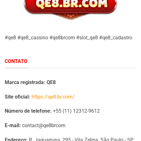
#qe8 #qe8_cassino #qe8brcom #slot_qe8 #qe8_cadastro
CONTATO
Marca registrada: QE8
Site oficial:
https://qe8.br.com/
Número de telefone:
+55 (11) 12312-9612
E-mail:
contact@qe8brcom
Endereço:
R. Jaguariuna, 295 - Vila Zelina, São Paulo - SP,