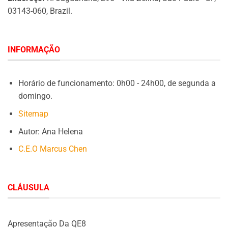
03143-060, Brazil.
INFORMAÇÃO
Horário de funcionamento: 0h00 - 24h00, de segunda a
domingo.
Sitemap
Autor: Ana Helena
C.E.O Marcus Chen
CLÁUSULA
Apresentação Da QE8