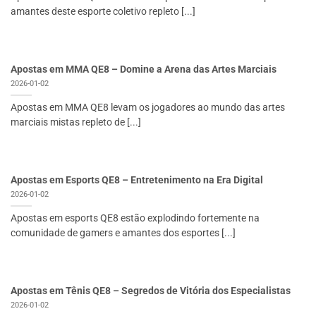
amantes deste esporte coletivo repleto [...]
Apostas em MMA QE8 – Domine a Arena das Artes Marciais
2026-01-02
Apostas em MMA QE8 levam os jogadores ao mundo das artes
marciais mistas repleto de [...]
Apostas em Esports QE8 – Entretenimento na Era Digital
2026-01-02
Apostas em esports QE8 estão explodindo fortemente na
comunidade de gamers e amantes dos esportes [...]
Apostas em Tênis QE8 – Segredos de Vitória dos Especialistas
2026-01-02