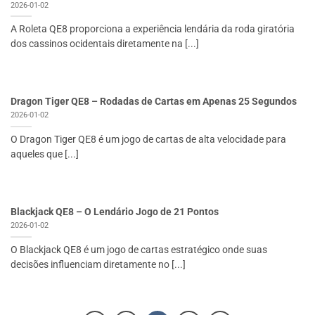
2026-01-02
A Roleta QE8 proporciona a experiência lendária da roda giratória
dos cassinos ocidentais diretamente na [...]
Dragon Tiger QE8 – Rodadas de Cartas em Apenas 25 Segundos
2026-01-02
O Dragon Tiger QE8 é um jogo de cartas de alta velocidade para
aqueles que [...]
Blackjack QE8 – O Lendário Jogo de 21 Pontos
2026-01-02
O Blackjack QE8 é um jogo de cartas estratégico onde suas
decisões influenciam diretamente no [...]