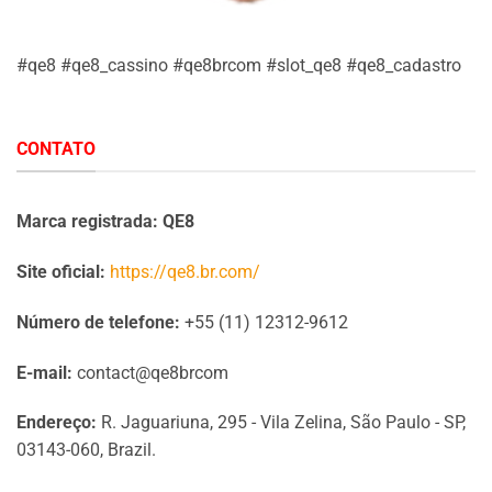
#qe8 #qe8_cassino #qe8brcom #slot_qe8 #qe8_cadastro
CONTATO
Marca registrada: QE8
Site oficial:
https://qe8.br.com/
Número de telefone:
+55 (11) 12312-9612
E-mail:
contact@qe8brcom
Endereço:
R. Jaguariuna, 295 - Vila Zelina, São Paulo - SP,
03143-060, Brazil.