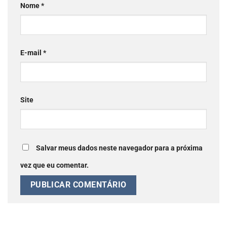
Nome
*
E-mail
*
Site
Salvar meus dados neste navegador para a próxima
vez que eu comentar.