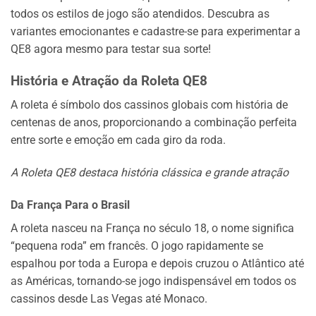
todos os estilos de jogo são atendidos. Descubra as
variantes emocionantes e cadastre-se para experimentar a
QE8 agora mesmo para testar sua sorte!
História e Atração da Roleta QE8
A roleta é símbolo dos cassinos globais com história de
centenas de anos, proporcionando a combinação perfeita
entre sorte e emoção em cada giro da roda.
A Roleta QE8 destaca história clássica e grande atração
Da França Para o Brasil
A roleta nasceu na França no século 18, o nome significa
“pequena roda” em francês. O jogo rapidamente se
espalhou por toda a Europa e depois cruzou o Atlântico até
as Américas, tornando-se jogo indispensável em todos os
cassinos desde Las Vegas até Monaco.