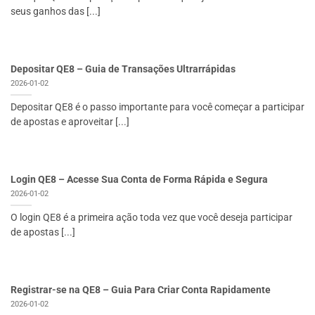
seus ganhos das [...]
Depositar QE8 – Guia de Transações Ultrarrápidas
2026-01-02
Depositar QE8 é o passo importante para você começar a participar
de apostas e aproveitar [...]
Login QE8 – Acesse Sua Conta de Forma Rápida e Segura
2026-01-02
O login QE8 é a primeira ação toda vez que você deseja participar
de apostas [...]
Registrar-se na QE8 – Guia Para Criar Conta Rapidamente
2026-01-02