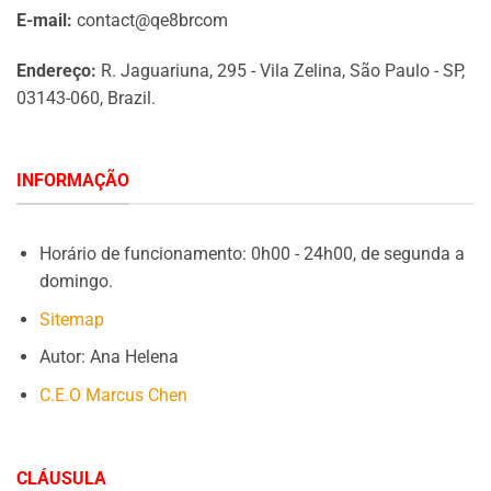
E-mail:
contact@qe8brcom
Endereço:
R. Jaguariuna, 295 - Vila Zelina, São Paulo - SP,
03143-060, Brazil.
INFORMAÇÃO
Horário de funcionamento: 0h00 - 24h00, de segunda a
domingo.
Sitemap
Autor: Ana Helena
C.E.O Marcus Chen
CLÁUSULA