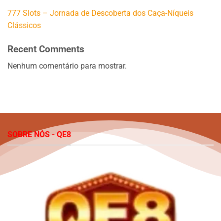
777 Slots – Jornada de Descoberta dos Caça-Níqueis
Clássicos
Recent Comments
Nenhum comentário para mostrar.
SOBRE NÓS - QE8