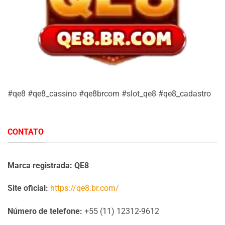
#qe8 #qe8_cassino #qe8brcom #slot_qe8 #qe8_cadastro
CONTATO
Marca registrada: QE8
Site oficial:
https://qe8.br.com/
Número de telefone:
+55 (11) 12312-9612