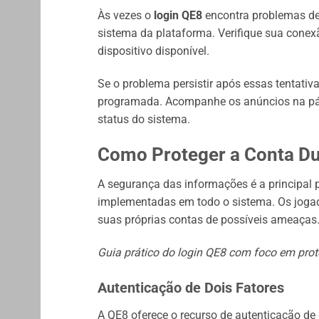
Às vezes o
login QE8
encontra problemas de
sistema da plataforma. Verifique sua conex
dispositivo disponível.
Se o problema persistir após essas tentati
programada. Acompanhe os anúncios na págin
status do sistema.
Como Proteger a Conta Du
A segurança das informações é a principal 
implementadas em todo o sistema. Os joga
suas próprias contas de possíveis ameaças
Guia prático do login QE8 com foco em pro
Autenticação de Dois Fatores
A QE8 oferece o recurso de autenticação de