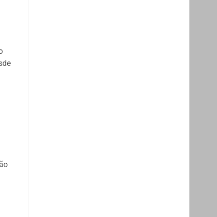
o
sde
rão
m