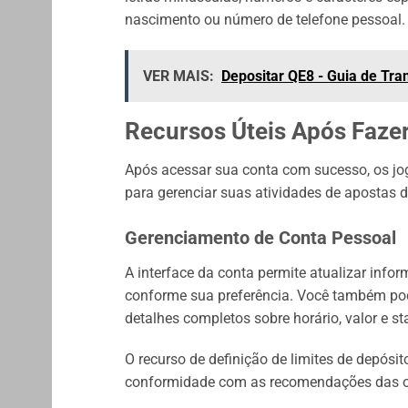
nascimento ou número de telefone pessoal.
VER MAIS:
Depositar QE8 - Guia de Tra
Recursos Úteis Após Faze
Após acessar sua conta com sucesso, os jog
para gerenciar suas atividades de apostas d
Gerenciamento de Conta Pessoal
A interface da conta permite atualizar info
conforme sua preferência. Você também pode
detalhes completos sobre horário, valor e s
O recurso de definição de limites de depósi
conformidade com as recomendações das org