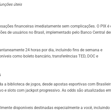
funções úteis
ransações financeiras imediatamente sem complicações. O PIX é 
es de usuários no Brasil, implementado pelo Banco Central de
antaneamente 24 horas por dia, incluindo fins de semana e
oníveis como boleto bancário, transferências TED, DOC e
s
 a biblioteca de jogos, desde apostas esportivas com Brasilei
ivo e slots com jackpot progressivo. As odds são atualizadas e
lmente disponíveis destinadas especialmente a você, incluindo