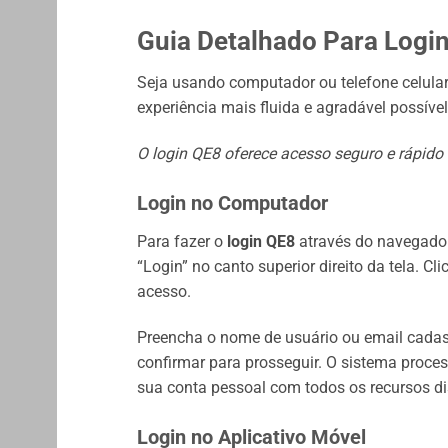
Guia Detalhado Para Logi
Seja usando computador ou telefone celular
experiência mais fluida e agradável possíve
O login QE8 oferece acesso seguro e rápido
Login no Computador
Para fazer o
login QE8
através do navegador 
“Login” no canto superior direito da tela. Cl
acesso.
Preencha o nome de usuário ou email cadas
confirmar para prosseguir. O sistema proce
sua conta pessoal com todos os recursos di
Login no Aplicativo Móvel