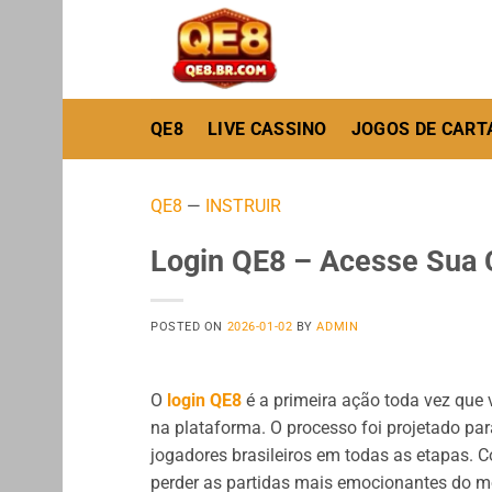
Skip
to
content
QE8
LIVE CASSINO
JOGOS DE CART
QE8
—
INSTRUIR
Login QE8 – Acesse Sua 
POSTED ON
2026-01-02
BY
ADMIN
O
login QE8
é a primeira ação toda vez que 
na plataforma. O processo foi projetado pa
jogadores brasileiros em todas as etapas. 
perder as partidas mais emocionantes do 