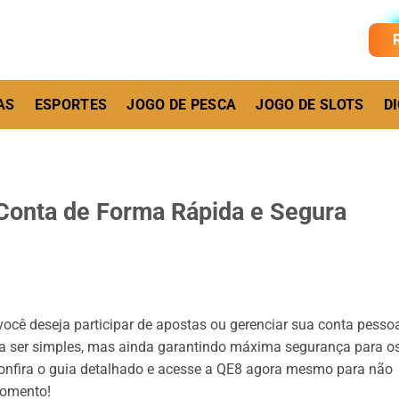
AS
ESPORTES
JOGO DE PESCA
JOGO DE SLOTS
D
Conta de Forma Rápida e Segura
você deseja participar de apostas ou gerenciar sua conta pesso
ra ser simples, mas ainda garantindo máxima segurança para o
Confira o guia detalhado e acesse a QE8 agora mesmo para não
momento!