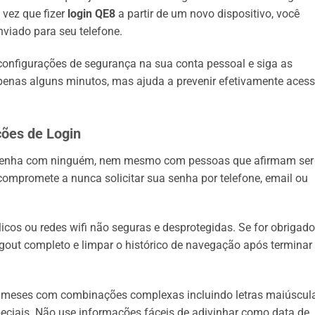
 vez que fizer
login QE8
a partir de um novo dispositivo, você
nviado para seu telefone.
 configurações de segurança na sua conta pessoal e siga as
penas alguns minutos, mas ajuda a prevenir efetivamente aces
ções de Login
 senha com ninguém, nem mesmo com pessoas que afirmam ser
compromete a nunca solicitar sua senha por telefone, email ou
os ou redes wifi não seguras e desprotegidas. Se for obrigado
 logout completo e limpar o histórico de navegação após terminar
3 meses com combinações complexas incluindo letras maiúscula
peciais. Não use informações fáceis de adivinhar como data de