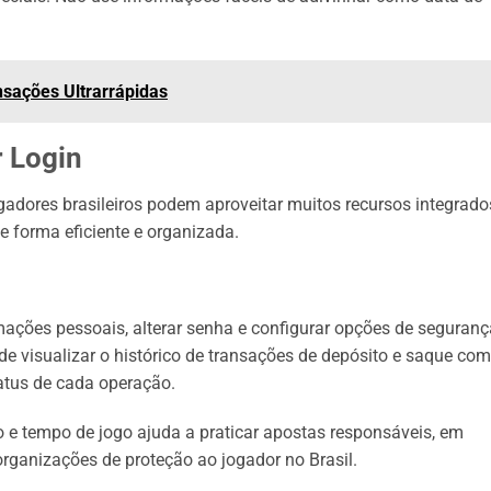
nsações Ultrarrápidas
r Login
adores brasileiros podem aproveitar muitos recursos integrado
e forma eficiente e organizada.
rmações pessoais, alterar senha e configurar opções de seguranç
 visualizar o histórico de transações de depósito e saque com
tatus de cada operação.
to e tempo de jogo ajuda a praticar apostas responsáveis, em
anizações de proteção ao jogador no Brasil.