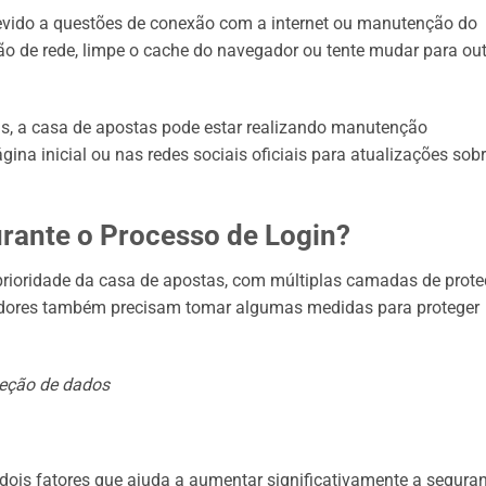
vido a questões de conexão com a internet ou manutenção do
ão de rede, limpe o cache do navegador ou tente mudar para ou
vas, a casa de apostas pode estar realizando manutenção
a inicial ou nas redes sociais oficiais para atualizações sobr
rante o Processo de Login?
prioridade da casa de apostas, com múltiplas camadas de prot
dores também precisam tomar algumas medidas para proteger
.
teção de dados
 dois fatores que ajuda a aumentar significativamente a segura